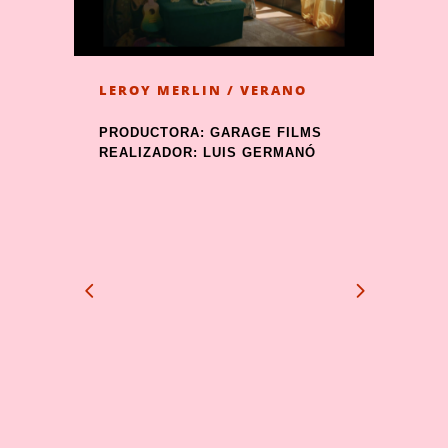
LEROY MERLIN / VERANO
PRODUCTORA: GARAGE FILMS
REALIZADOR: LUIS GERMANÓ