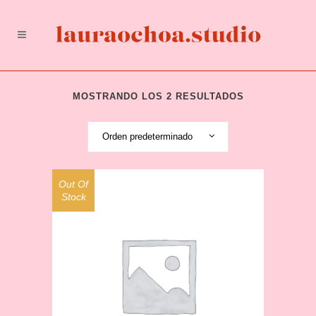
MOSTRANDO LOS 2 RESULTADOS
Orden predeterminado
Out Of
Stock