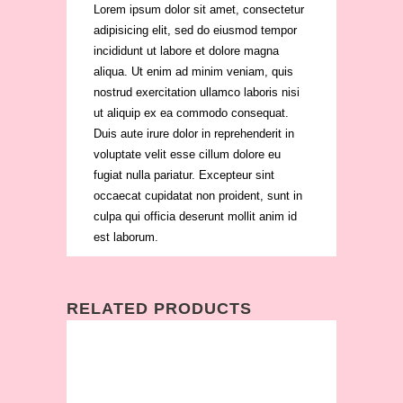
Lorem ipsum dolor sit amet, consectetur
adipisicing elit, sed do eiusmod tempor
incididunt ut labore et dolore magna
aliqua. Ut enim ad minim veniam, quis
nostrud exercitation ullamco laboris nisi
ut aliquip ex ea commodo consequat.
Duis aute irure dolor in reprehenderit in
voluptate velit esse cillum dolore eu
fugiat nulla pariatur. Excepteur sint
occaecat cupidatat non proident, sunt in
culpa qui officia deserunt mollit anim id
est laborum.
RELATED PRODUCTS