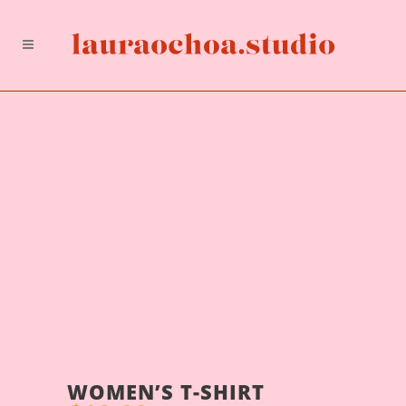
WOMEN’S T-SHIRT