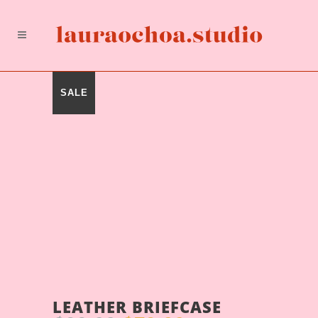
SALE
LEATHER BRIEFCASE