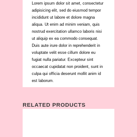
Lorem ipsum dolor sit amet, consectetur
adipisicing elit, sed do eiusmod tempor
incididunt ut labore et dolore magna
aliqua. Ut enim ad minim veniam, quis
nostrud exercitation ullamco laboris nisi
ut aliquip ex ea commodo consequat.
Duis aute irure dolor in reprehenderit in
voluptate velit esse cillum dolore eu
fugiat nulla pariatur. Excepteur sint
occaecat cupidatat non proident, sunt in
culpa qui officia deserunt mollit anim id
est laborum.
RELATED PRODUCTS