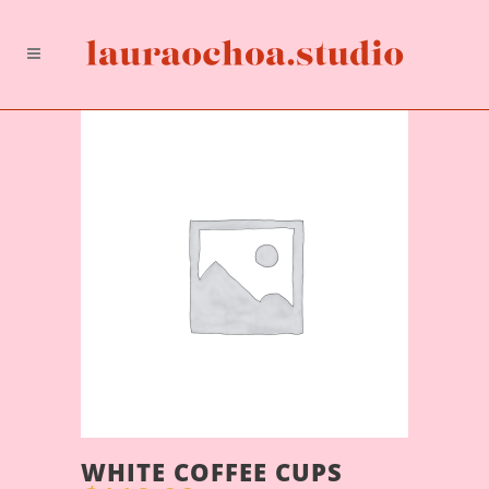
WHITE COFFEE CUPS