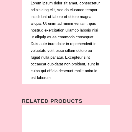
Lorem ipsum dolor sit amet, consectetur
adipisicing elit, sed do eiusmod tempor
incididunt ut labore et dolore magna
aliqua. Ut enim ad minim veniam, quis
nostrud exercitation ullamco laboris nisi
ut aliquip ex ea commodo consequat.
Duis aute irure dolor in reprehenderit in
voluptate velit esse cillum dolore eu
fugiat nulla pariatur. Excepteur sint
occaecat cupidatat non proident, sunt in
culpa qui officia deserunt mollit anim id
est laborum.
RELATED PRODUCTS